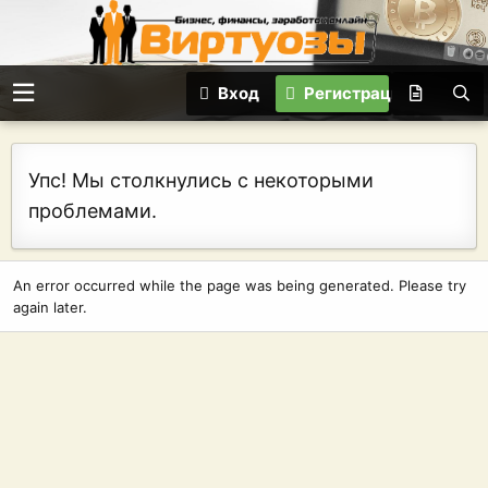
Вход
Регистрация
Упс! Мы столкнулись с некоторыми
проблемами.
An error occurred while the page was being generated. Please try
again later.