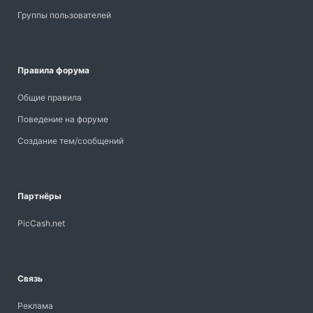
Группы пользователей
Правила форума
Общие правила
Поведение на форуме
Создание тем/сообщений
Партнёры
PicCash.net
Связь
Реклама