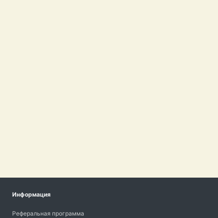
Информация
Реферальная программа