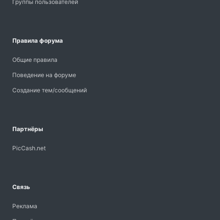
Группы пользователей
Правила форума
Общие правила
Поведение на форуме
Создание тем/сообщений
Партнёры
PicCash.net
Связь
Реклама