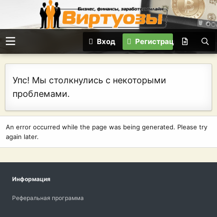
Вход
Регистрация
Упс! Мы столкнулись с некоторыми
проблемами.
An error occurred while the page was being generated. Please try
again later.
Информация
Реферальная программа