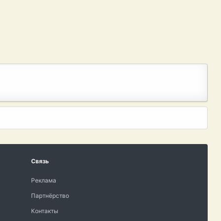
Связь
Реклама
Партнёрство
Контакты