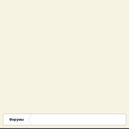
Форумы