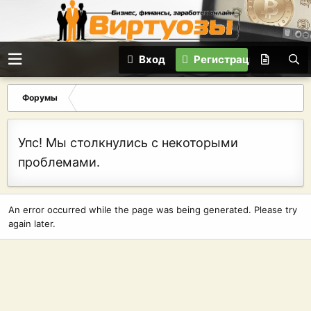
Вход
Регистрация
Форумы
Упс! Мы столкнулись с некоторыми
проблемами.
An error occurred while the page was being generated. Please try
again later.