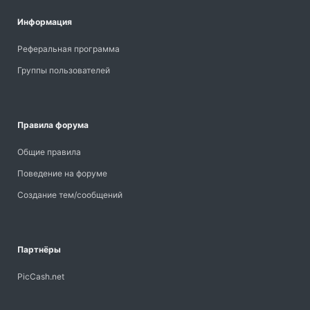
Информация
Реферальная программа
Группы пользователей
Правила форума
Общие правила
Поведение на форуме
Создание тем/сообщений
Партнёры
PicCash.net