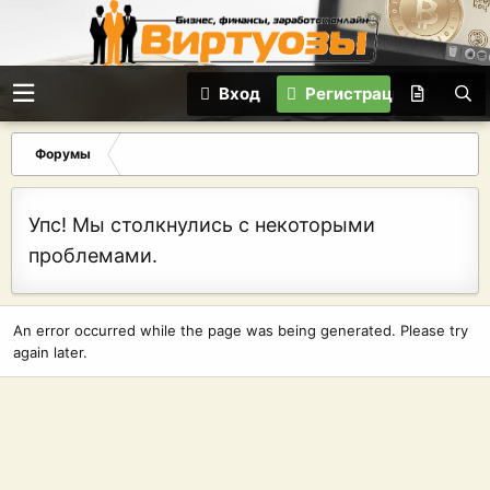
Вход
Регистрация
Форумы
Упс! Мы столкнулись с некоторыми
проблемами.
An error occurred while the page was being generated. Please try
again later.