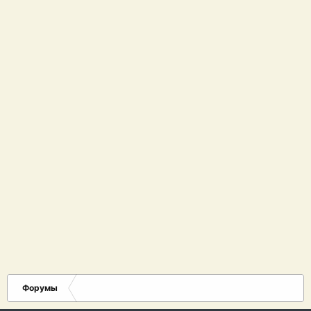
Форумы