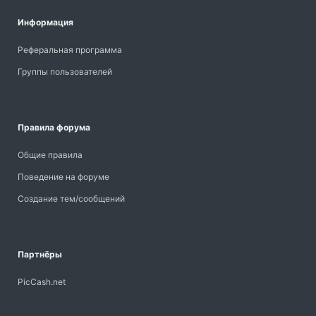
Информация
Реферальная программа
Группы пользователей
Правила форума
Общие правила
Поведение на форуме
Создание тем/сообщений
Партнёры
PicCash.net