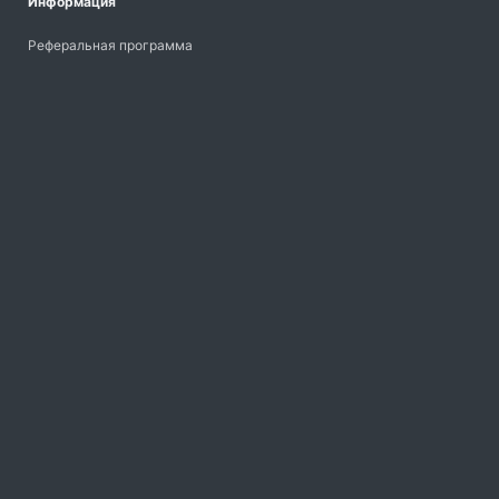
Информация
Реферальная программа