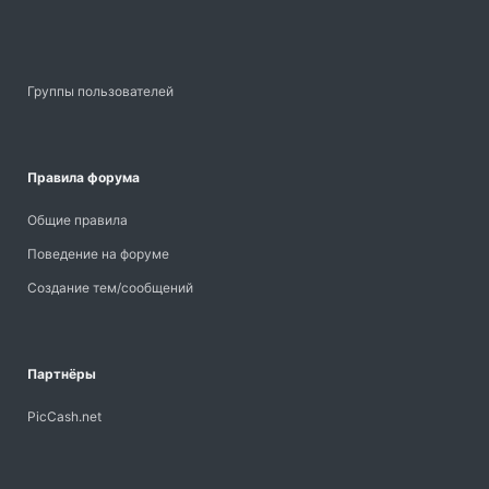
Группы пользователей
Правила форума
Общие правила
Поведение на форуме
Создание тем/сообщений
Партнёры
PicCash.net