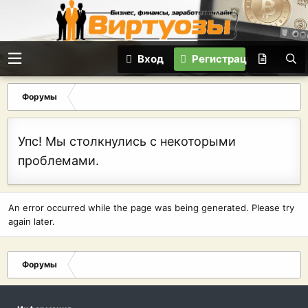
Вход
Регистрация
Форумы
Упс! Мы столкнулись с некоторыми
проблемами.
An error occurred while the page was being generated. Please try
again later.
Форумы