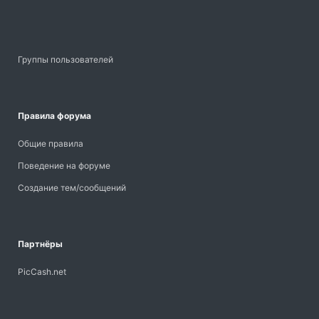
Группы пользователей
Правила форума
Общие правила
Поведение на форуме
Создание тем/сообщений
Партнёры
PicCash.net