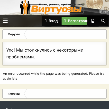
Вход
Регистрация
Форумы
Упс! Мы столкнулись с некоторыми
проблемами.
An error occurred while the page was being generated. Please try
again later.
Форумы