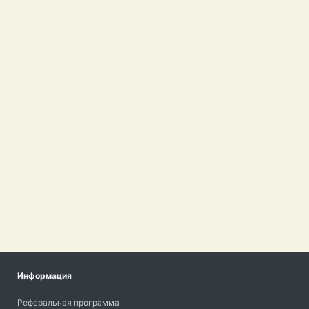
Информация
Реферальная программа