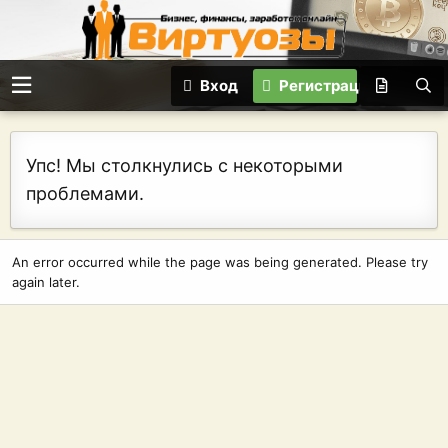
Вход
Регистрация
Упс! Мы столкнулись с некоторыми
проблемами.
An error occurred while the page was being generated. Please try
again later.