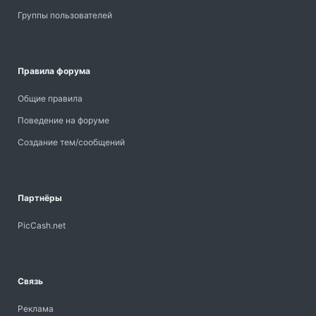
Группы пользователей
Правила форума
Общие правила
Поведение на форуме
Создание тем/сообщений
Партнёры
PicCash.net
Связь
Реклама