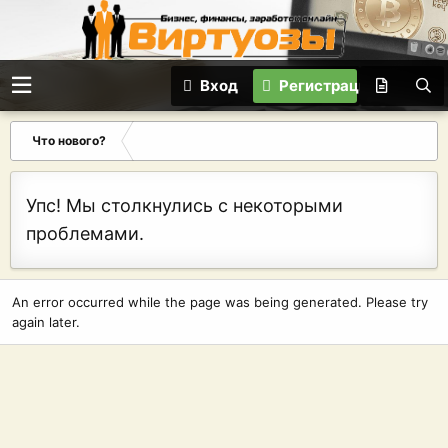
Вход
Регистрация
Что нового?
Упс! Мы столкнулись с некоторыми
проблемами.
An error occurred while the page was being generated. Please try
again later.