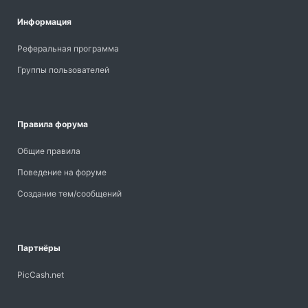
Информация
Реферальная программа
Группы пользователей
Правила форума
Общие правила
Поведение на форуме
Создание тем/сообщений
Партнёры
PicCash.net