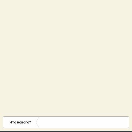
Что нового?