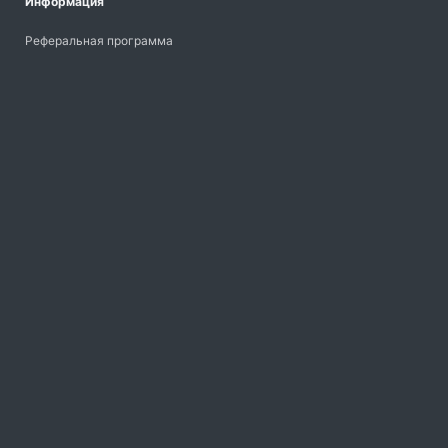
Информация
Реферальная программа