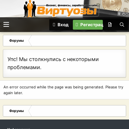
Вход
Регистрация
Форумы
Упс! Мы столкнулись с некоторыми
проблемами.
An error occurred while the page was being generated. Please try
again later.
Форумы