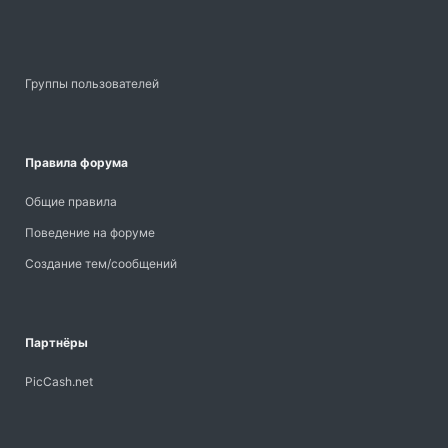
Группы пользователей
Правила форума
Общие правила
Поведение на форуме
Создание тем/сообщений
Партнёры
PicCash.net