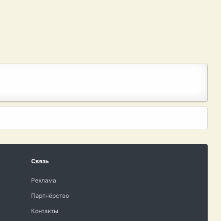
Связь
Реклама
Партнёрство
Контакты