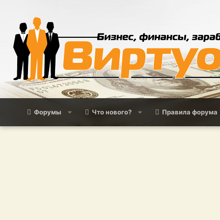
Форумы
Что нового?
Правила форума