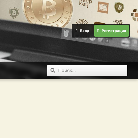
Вход
Регистрация