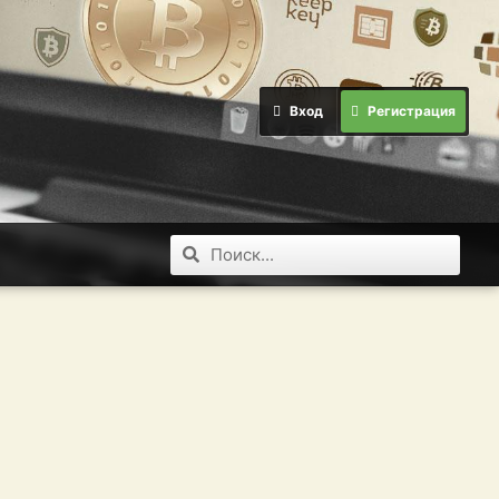
Вход
Регистрация