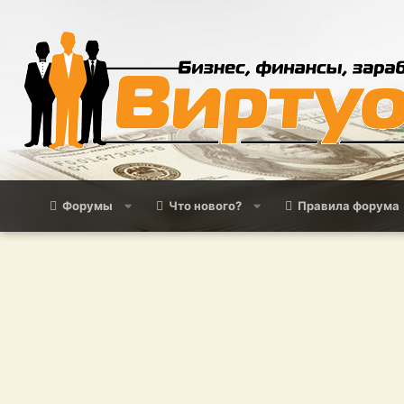
Форумы
Что нового?
Правила форума