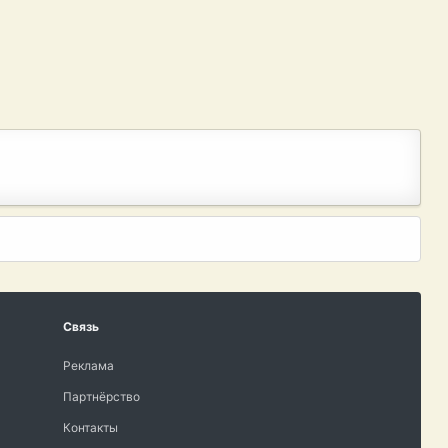
Связь
Реклама
Партнёрство
Контакты