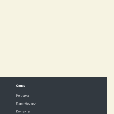
Связь
Реклама
Партнёрство
Контакты