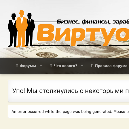
Форумы
Что нового?
Правила форума
Упс! Мы столкнулись с некоторыми 
An error occurred while the page was being generated. Please try