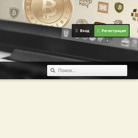
Вход
Регистрация