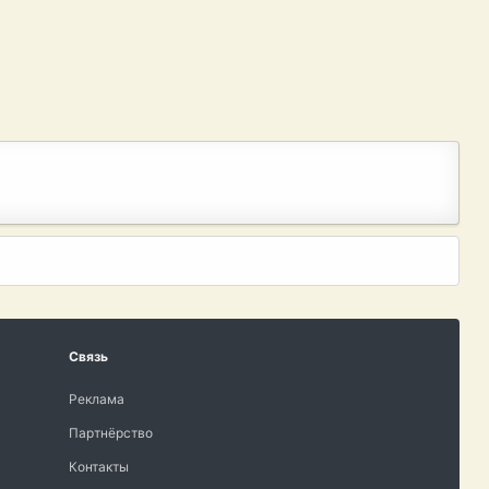
Связь
Реклама
Партнёрство
Контакты