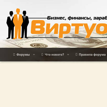
Форумы
Что нового?
Правила форума