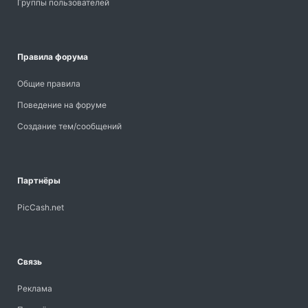
Группы пользователей
Правила форума
Общие правила
Поведение на форуме
Создание тем/сообщений
Партнёры
PicCash.net
Связь
Реклама