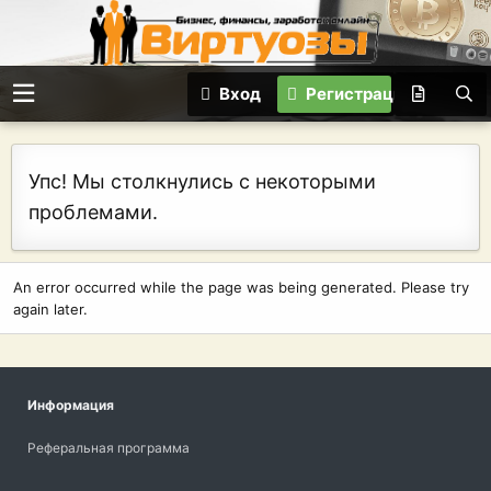
Вход
Регистрация
Упс! Мы столкнулись с некоторыми
проблемами.
An error occurred while the page was being generated. Please try
again later.
Информация
Реферальная программа