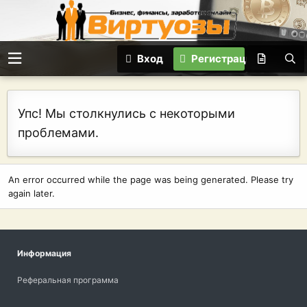
Вход
Регистрация
Упс! Мы столкнулись с некоторыми
проблемами.
An error occurred while the page was being generated. Please try
again later.
Информация
Реферальная программа