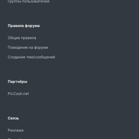
Группы пользователей
Правила форума
Общие правила
Поведение на форуме
Создание тем/сообщений
Партнёры
PicCash.net
Связь
Реклама