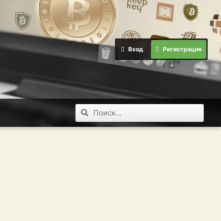
Вход
Регистрация