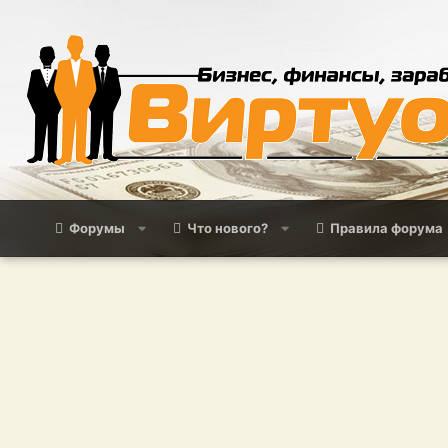
Форумы
Что нового?
Правила форума