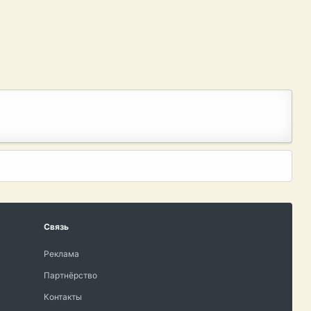
Связь
Реклама
Партнёрство
Контакты