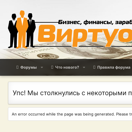
Форумы
Что нового?
Правила форума
Упс! Мы столкнулись с некоторыми 
An error occurred while the page was being generated. Please try