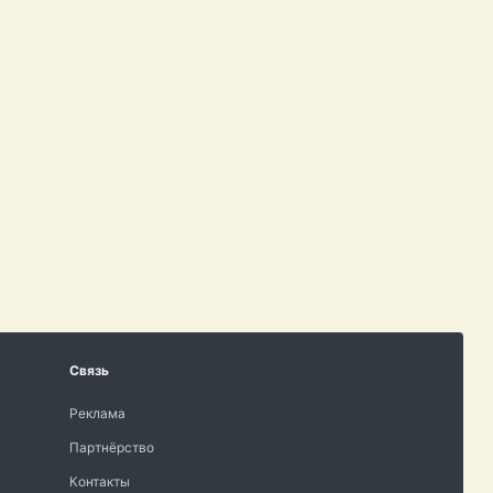
Связь
Реклама
Партнёрство
Контакты