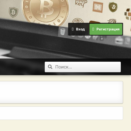
Вход
Регистрация