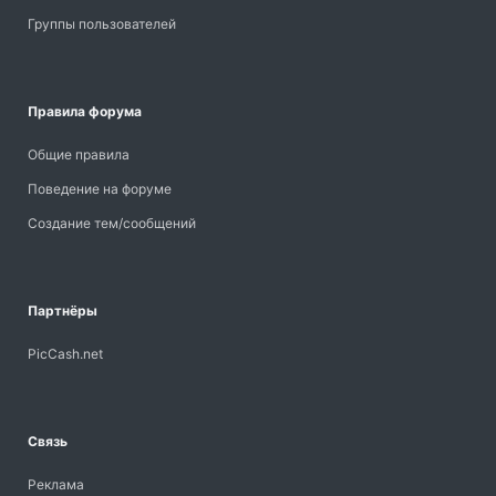
Группы пользователей
Правила форума
Общие правила
Поведение на форуме
Создание тем/сообщений
Партнёры
PicCash.net
Связь
Реклама