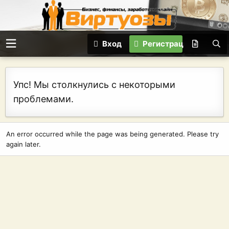
Вход
Регистрация
Упс! Мы столкнулись с некоторыми
проблемами.
An error occurred while the page was being generated. Please try
again later.