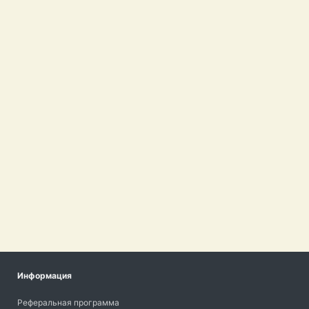
Информация
Реферальная программа