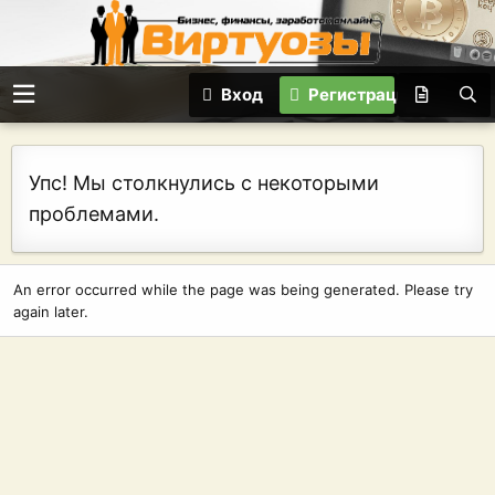
Вход
Регистрация
Упс! Мы столкнулись с некоторыми
проблемами.
An error occurred while the page was being generated. Please try
again later.