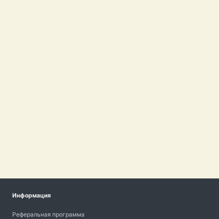
Информация
Реферальная программа