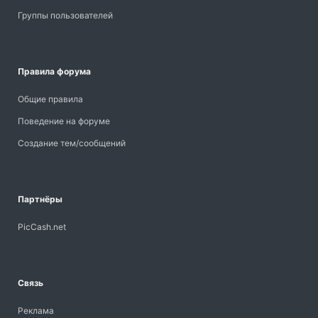
Группы пользователей
Правила форума
Общие правила
Поведение на форуме
Создание тем/сообщений
Партнёры
PicCash.net
Связь
Реклама