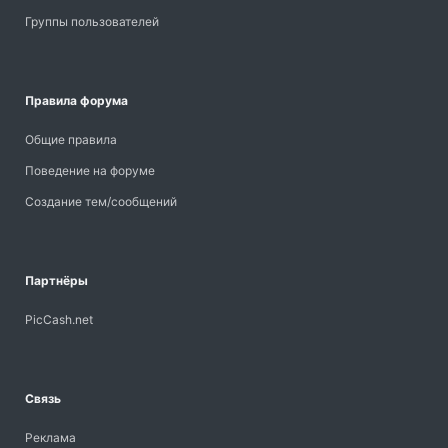
Группы пользователей
Правила форума
Общие правила
Поведение на форуме
Создание тем/сообщений
Партнёры
PicCash.net
Связь
Реклама