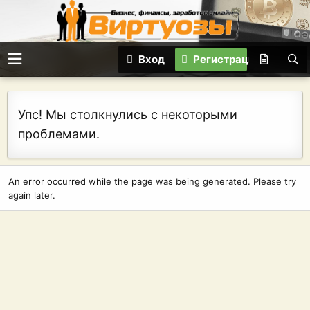
Вход
Регистрация
Упс! Мы столкнулись с некоторыми
проблемами.
An error occurred while the page was being generated. Please try
again later.