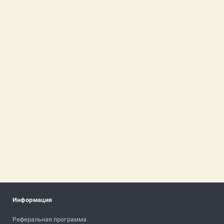
Информация
Реферальная программа