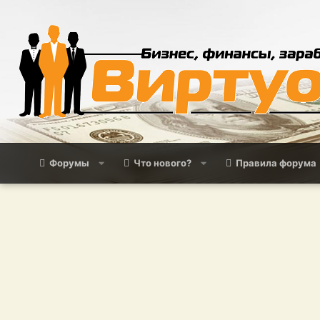
Форумы
Что нового?
Правила форума