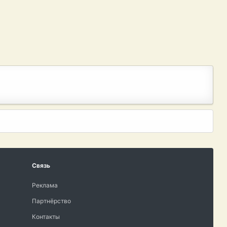
Связь
Реклама
Партнёрство
Контакты