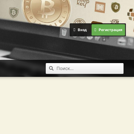
Вход
Регистрация