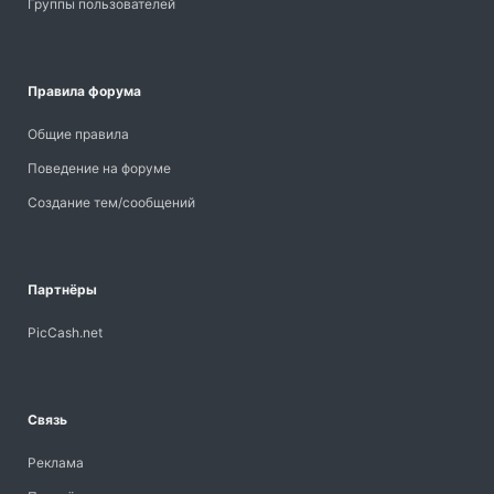
Группы пользователей
Правила форума
Общие правила
Поведение на форуме
Создание тем/сообщений
Партнёры
PicCash.net
Связь
Реклама