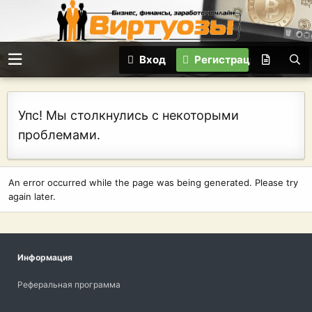
Вход
Регистрация
Упс! Мы столкнулись с некоторыми
проблемами.
An error occurred while the page was being generated. Please try
again later.
Информация
Реферальная программа