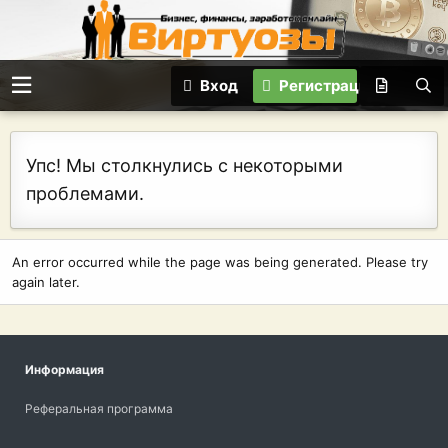
Вход
Регистрация
Упс! Мы столкнулись с некоторыми
проблемами.
An error occurred while the page was being generated. Please try
again later.
Информация
Реферальная программа