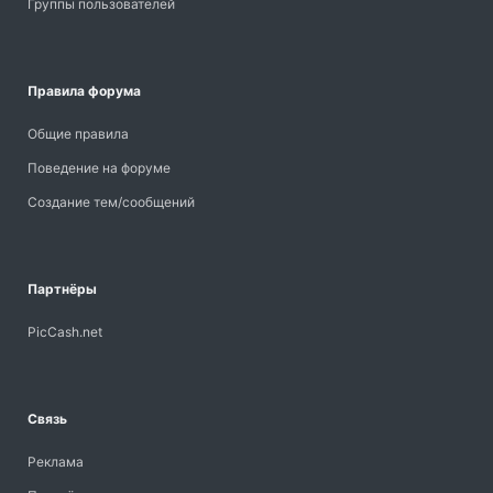
Группы пользователей
Правила форума
Общие правила
Поведение на форуме
Создание тем/сообщений
Партнёры
PicCash.net
Связь
Реклама