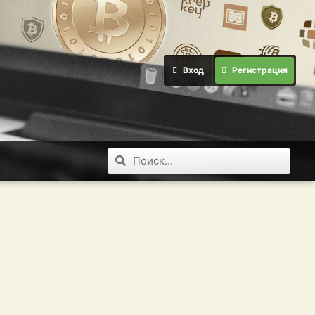
Вход
Регистрация