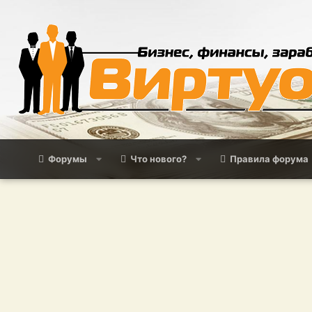
Форумы
Что нового?
Правила форума