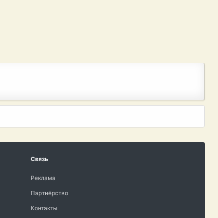
Связь
Реклама
Партнёрство
Контакты