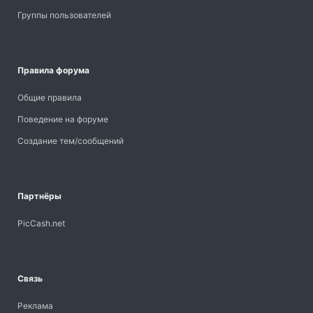
Группы пользователей
Правила форума
Общие правила
Поведение на форуме
Создание тем/сообщений
Партнёры
PicCash.net
Связь
Реклама