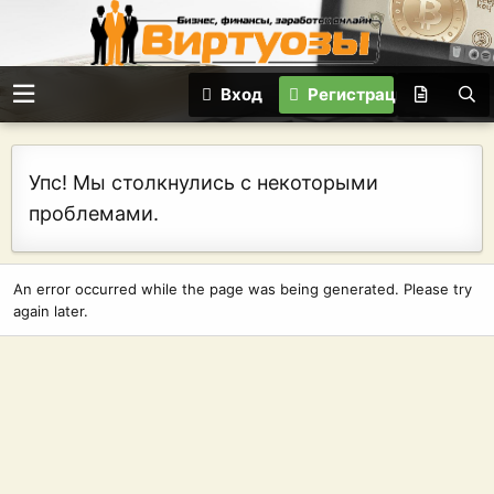
Вход
Регистрация
Упс! Мы столкнулись с некоторыми
проблемами.
An error occurred while the page was being generated. Please try
again later.