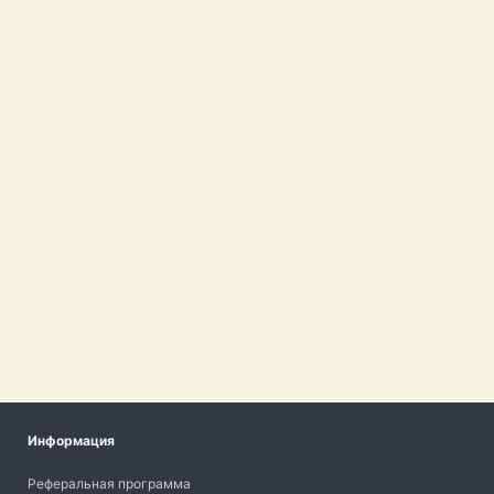
Информация
Реферальная программа