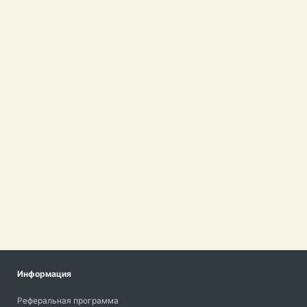
Информация
Реферальная программа