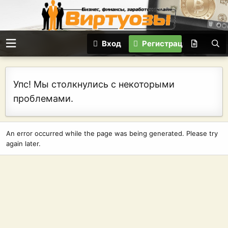
Вход
Регистрация
Упс! Мы столкнулись с некоторыми
проблемами.
An error occurred while the page was being generated. Please try
again later.