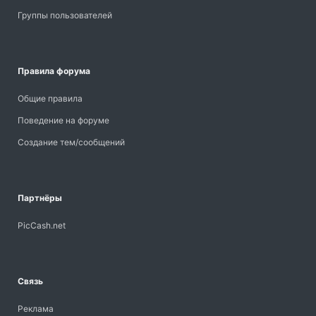
Группы пользователей
Правила форума
Общие правила
Поведение на форуме
Создание тем/сообщений
Партнёры
PicCash.net
Связь
Реклама