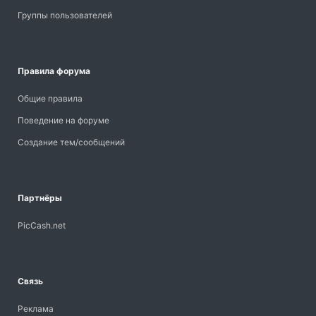
Группы пользователей
Правила форума
Общие правила
Поведение на форуме
Создание тем/сообщений
Партнёры
PicCash.net
Связь
Реклама