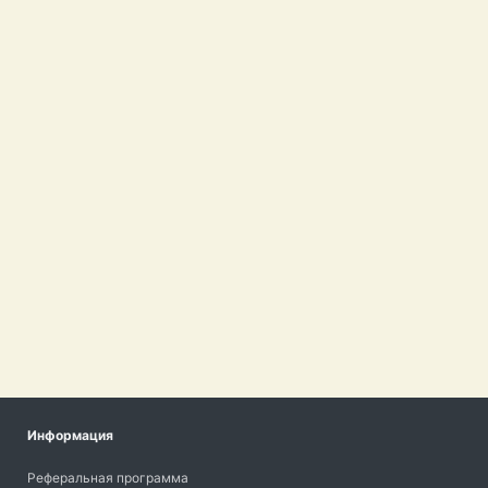
Информация
Реферальная программа