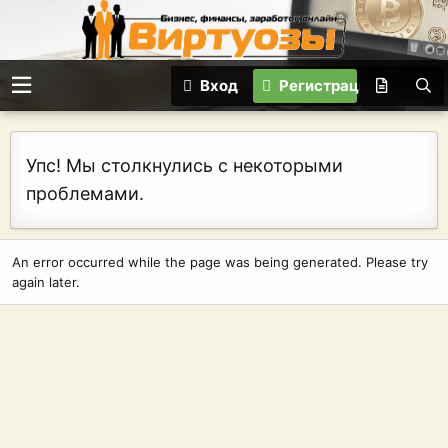
Вход
Регистрация
Упс! Мы столкнулись с некоторыми
проблемами.
An error occurred while the page was being generated. Please try
again later.