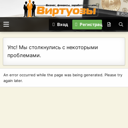
Вход
Регистрация
Упс! Мы столкнулись с некоторыми
проблемами.
An error occurred while the page was being generated. Please try
again later.