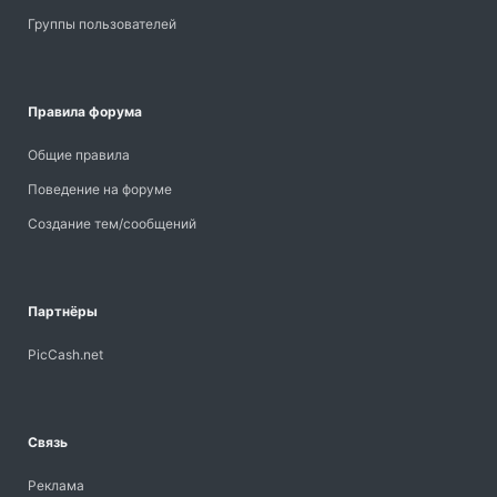
Группы пользователей
Правила форума
Общие правила
Поведение на форуме
Создание тем/сообщений
Партнёры
PicCash.net
Связь
Реклама