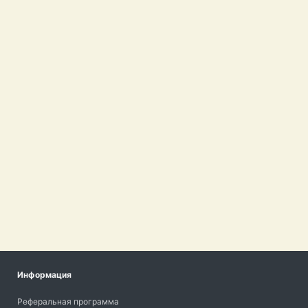
Информация
Реферальная программа