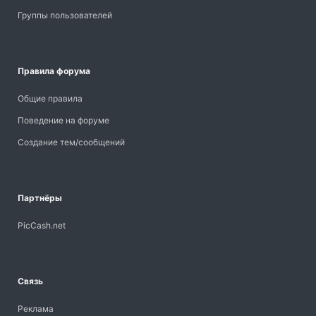
Группы пользователей
Правила форума
Общие правила
Поведение на форуме
Создание тем/сообщений
Партнёры
PicCash.net
Связь
Реклама