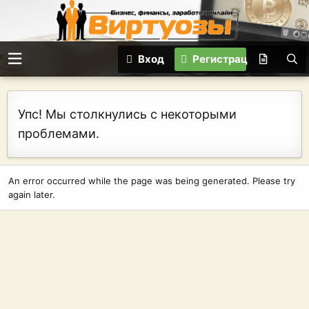
Вход
Регистрация
Упс! Мы столкнулись с некоторыми
проблемами.
An error occurred while the page was being generated. Please try
again later.