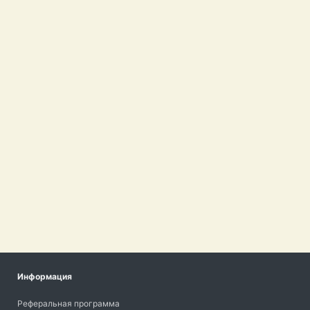
Информация
Реферальная программа