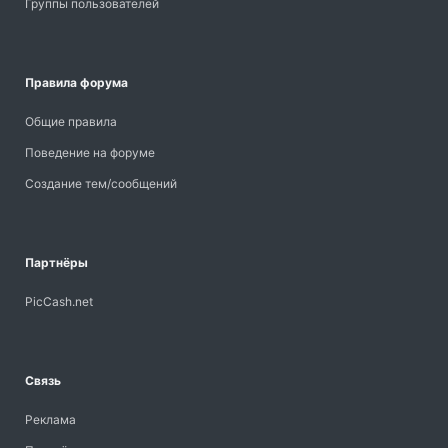
Группы пользователей
Правила форума
Общие правила
Поведение на форуме
Создание тем/сообщений
Партнёры
PicCash.net
Связь
Реклама