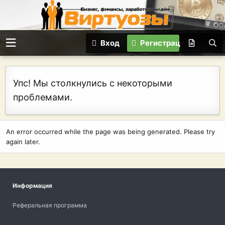
Вход
Регистрация
Упс! Мы столкнулись с некоторыми
проблемами.
An error occurred while the page was being generated. Please try
again later.
Информация
Реферальная программа