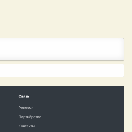
Связь
Реклама
Партнёрство
Контакты