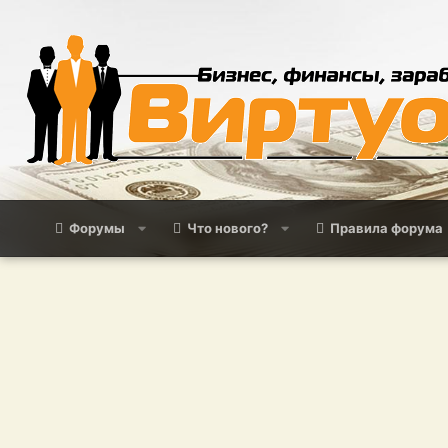
Форумы
Что нового?
Правила форума