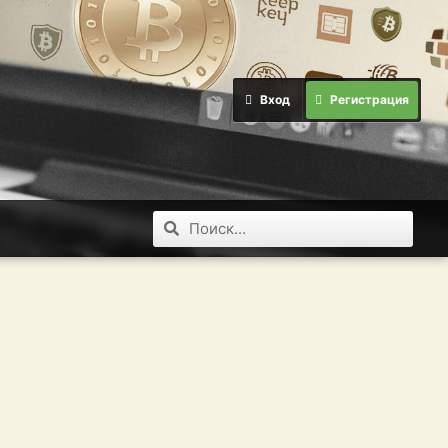
Вход
Регистрация