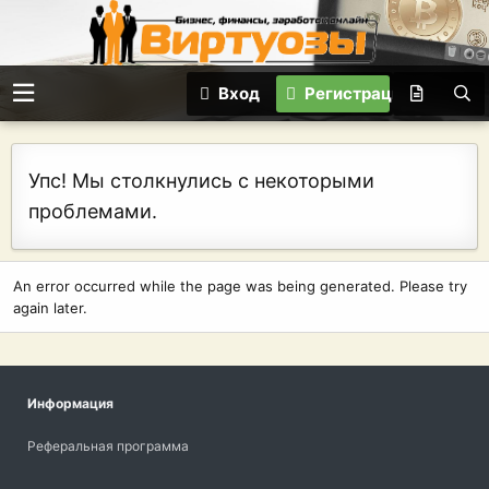
Вход
Регистрация
Упс! Мы столкнулись с некоторыми
проблемами.
An error occurred while the page was being generated. Please try
again later.
Информация
Реферальная программа