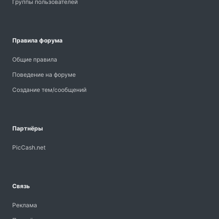
Группы пользователей
Правила форума
Общие правила
Поведение на форуме
Создание тем/сообщений
Партнёры
PicCash.net
Связь
Реклама