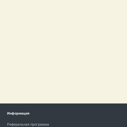
Информация
Реферальная программа