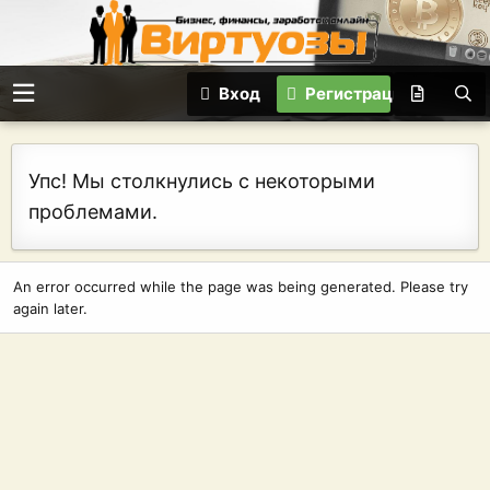
Вход
Регистрация
Упс! Мы столкнулись с некоторыми
проблемами.
An error occurred while the page was being generated. Please try
again later.