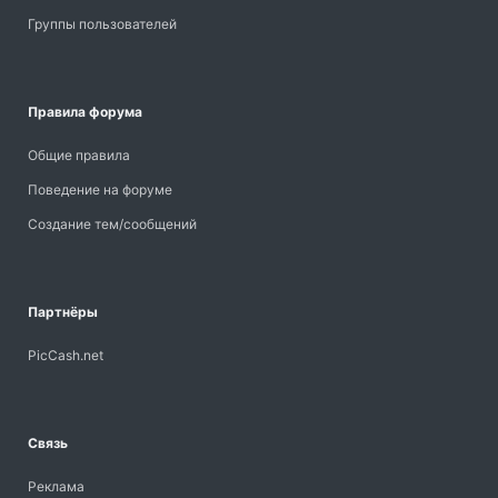
Группы пользователей
Правила форума
Общие правила
Поведение на форуме
Создание тем/сообщений
Партнёры
PicCash.net
Связь
Реклама