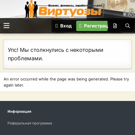
Вход
Регистрация
Упс! Мы столкнулись с некоторыми
проблемами.
An error occurred while the page was being generated. Please try
again later.
Информация
Реферальная программа