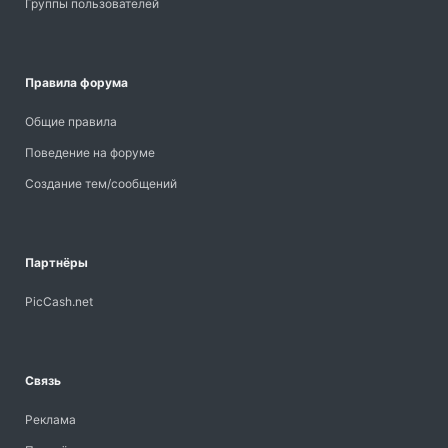
Группы пользователей
Правила форума
Общие правила
Поведение на форуме
Создание тем/сообщений
Партнёры
PicCash.net
Связь
Реклама