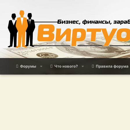
Форумы
Что нового?
Правила форума