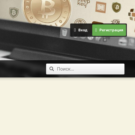
Вход
Регистрация