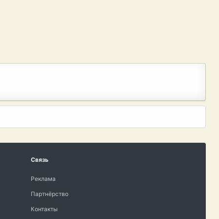
Связь
Реклама
Партнёрство
Контакты