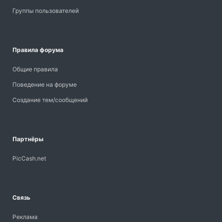
Группы пользователей
Правила форума
Общие правила
Поведение на форуме
Создание тем/сообщений
Партнёры
PicCash.net
Связь
Реклама