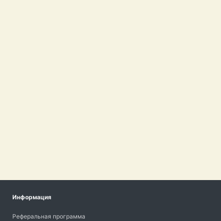
Информация
Реферальная программа