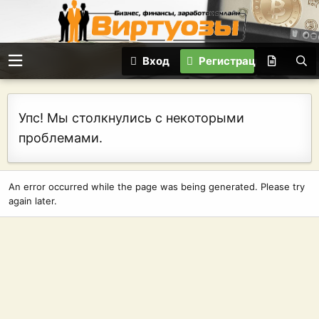
Вход
Регистрация
Упс! Мы столкнулись с некоторыми
проблемами.
An error occurred while the page was being generated. Please try
again later.