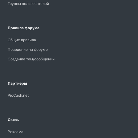
Группы пользователей
Правила форума
Общие правила
Поведение на форуме
Создание тем/сообщений
Партнёры
PicCash.net
Связь
Реклама