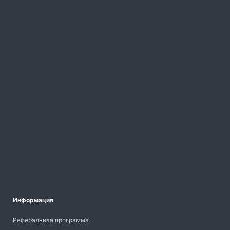
Информация
Реферальная программа