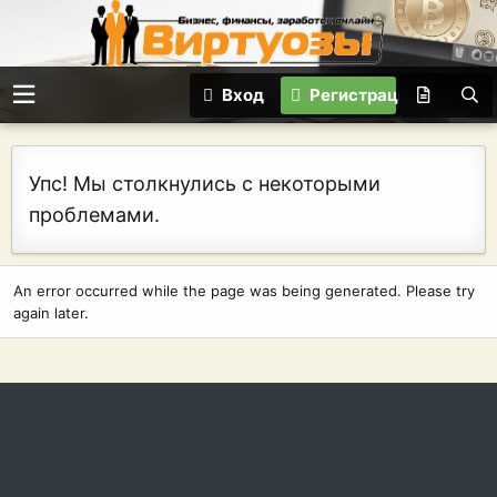
Вход
Регистрация
Упс! Мы столкнулись с некоторыми
проблемами.
An error occurred while the page was being generated. Please try
again later.