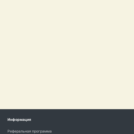
Информация
Реферальная программа