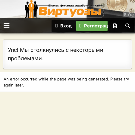
Вход
Регистрация
Упс! Мы столкнулись с некоторыми
проблемами.
An error occurred while the page was being generated. Please try
again later.