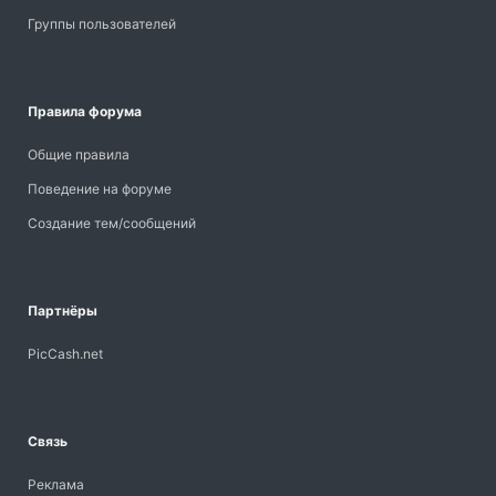
Группы пользователей
Правила форума
Общие правила
Поведение на форуме
Создание тем/сообщений
Партнёры
PicCash.net
Связь
Реклама