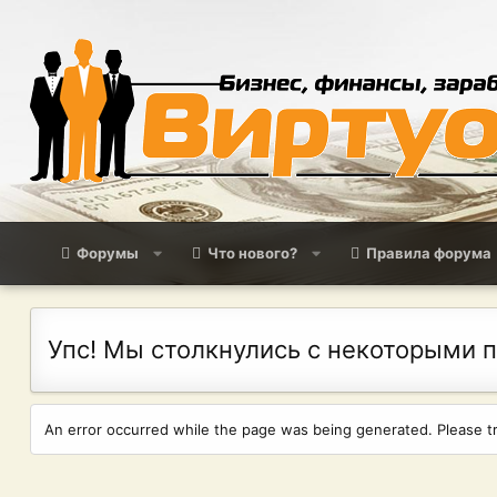
Форумы
Что нового?
Правила форума
Упс! Мы столкнулись с некоторыми 
An error occurred while the page was being generated. Please try