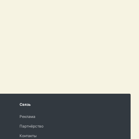
Связь
Реклама
Партнёрство
Контакты