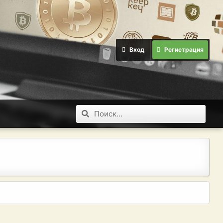
Вход
Регистрация