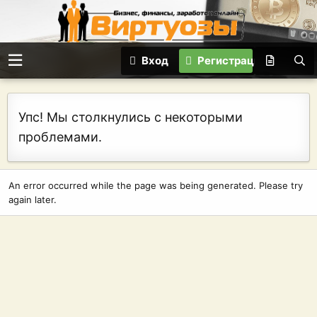
Вход
Регистрация
Упс! Мы столкнулись с некоторыми
проблемами.
An error occurred while the page was being generated. Please try
again later.