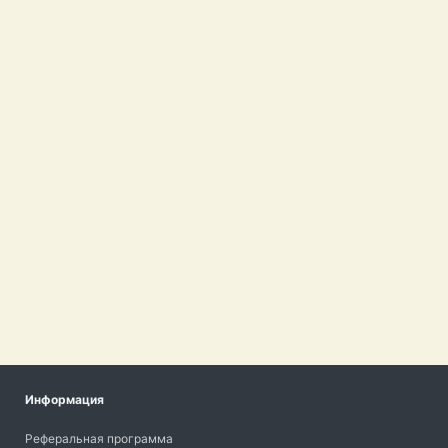
Информация
Реферальная программа