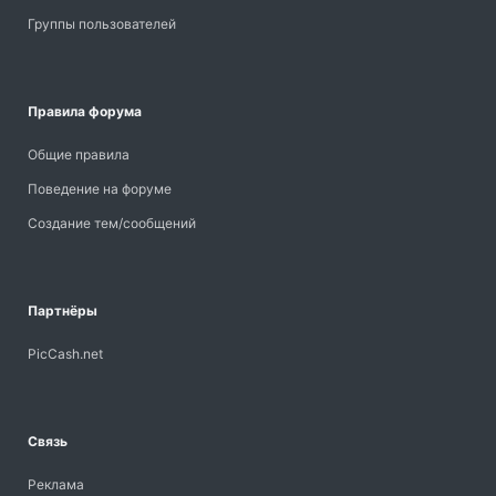
Группы пользователей
Правила форума
Общие правила
Поведение на форуме
Создание тем/сообщений
Партнёры
PicCash.net
Связь
Реклама