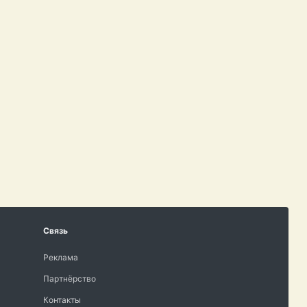
Связь
Реклама
Партнёрство
Контакты