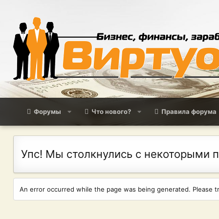
Форумы
Что нового?
Правила форума
Упс! Мы столкнулись с некоторыми 
An error occurred while the page was being generated. Please try