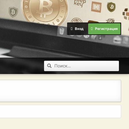
Вход
Регистрация