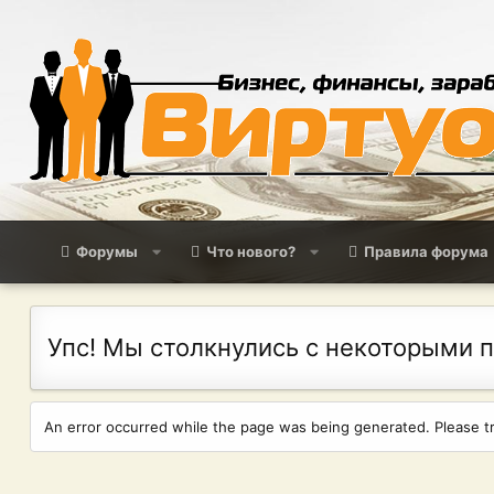
Форумы
Что нового?
Правила форума
Упс! Мы столкнулись с некоторыми 
An error occurred while the page was being generated. Please try