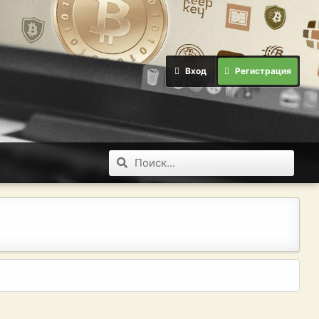
Вход
Регистрация