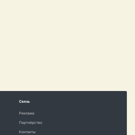
Связь
Реклама
Партнёрство
Контакты