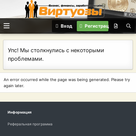
Вход
Регистрация
Упс! Мы столкнулись с некоторыми
проблемами.
An error occurred while the page was being generated. Please try
again later.
Информация
Реферальная программа