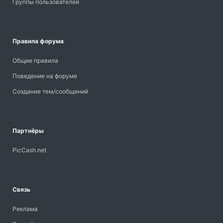
Группы пользователей
Правила форума
Общие правила
Поведение на форуме
Создание тем/сообщений
Партнёры
PicCash.net
Связь
Реклама