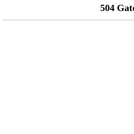
504 Gat