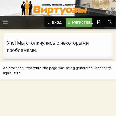
Вход
Регистрация
Упс! Мы столкнулись с некоторыми
проблемами.
An error occurred while the page was being generated. Please try
again later.