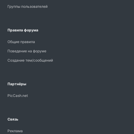
Группы пользователей
Правила форума
Общие правила
Поведение на форуме
Создание тем/сообщений
Партнёры
PicCash.net
Связь
Реклама