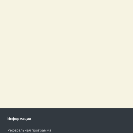
Информация
Реферальная программа