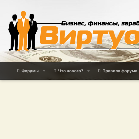
Форумы
Что нового?
Правила форума