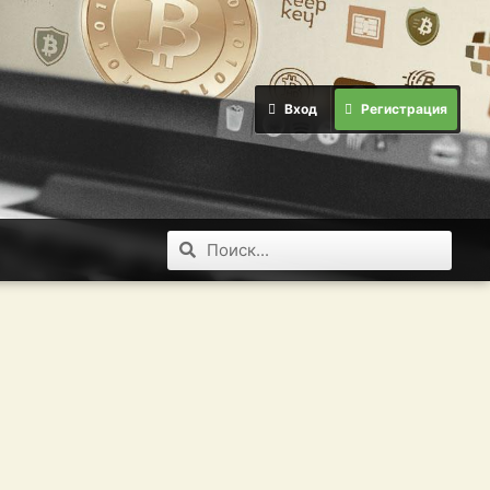
Вход
Регистрация