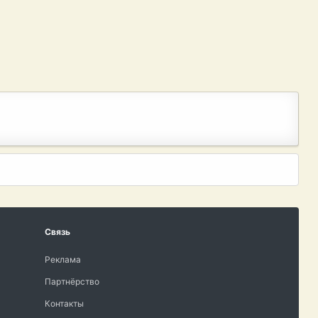
Связь
Реклама
Партнёрство
Контакты