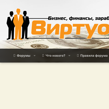
Форумы
Что нового?
Правила форума