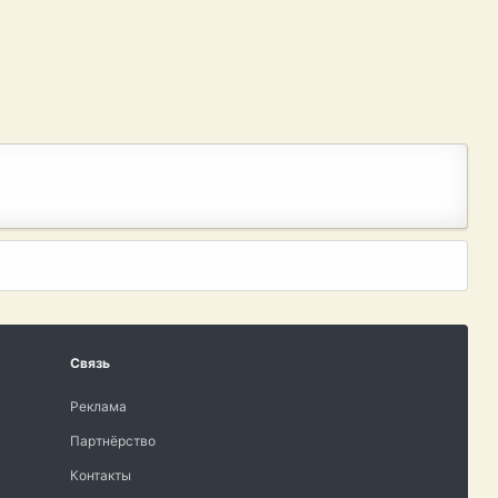
Связь
Реклама
Партнёрство
Контакты