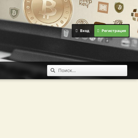
Вход
Регистрация