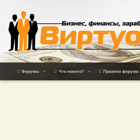
Форумы
Что нового?
Правила форума