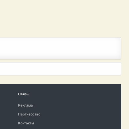
Связь
Реклама
Партнёрство
Контакты