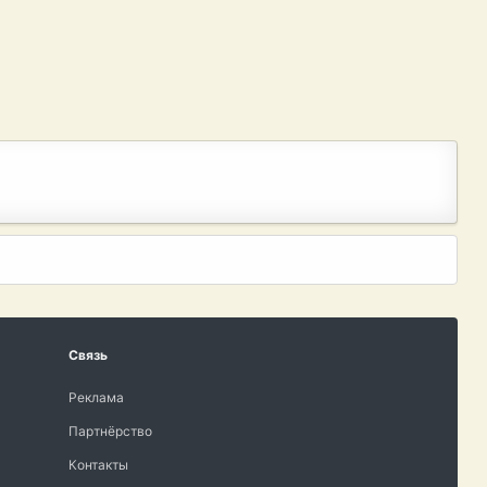
Связь
Реклама
Партнёрство
Контакты