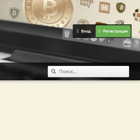
Вход
Регистрация