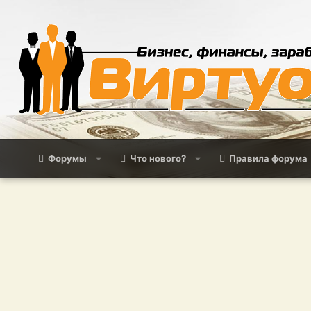
Форумы
Что нового?
Правила форума